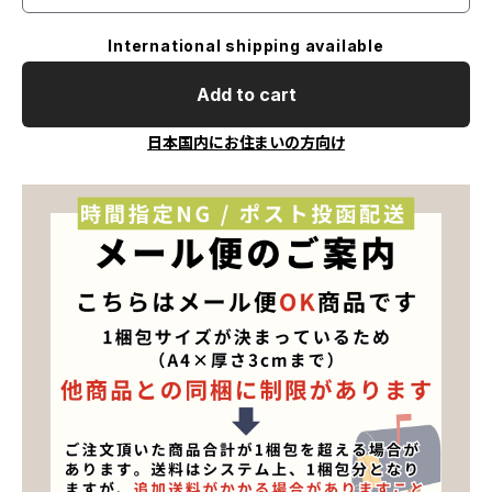
International shipping available
Add to cart
日本国内にお住まいの方向け