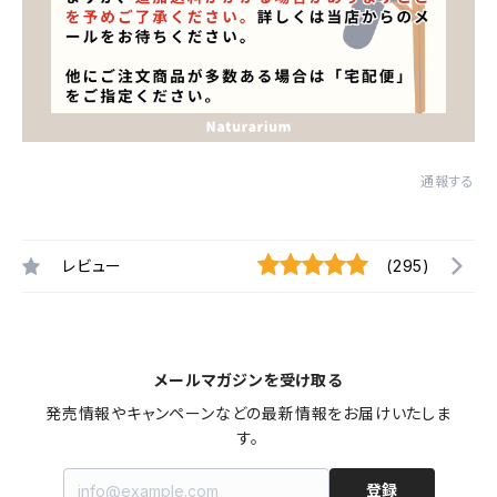
通報する
レビュー
(295)
メールマガジンを受け取る
発売情報やキャンペーンなどの最新情報をお届けいたしま
す。
登録