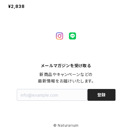
¥2,838
メールマガジンを受け取る
新商品やキャンペーンなどの

最新情報をお届けいたします。
登録
© Naturarium