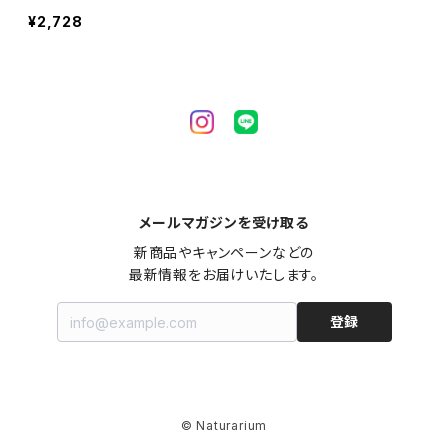
0ml
¥2,728
メールマガジンを受け取る
新商品やキャンペーンなどの

最新情報をお届けいたします。
登録
© Naturarium