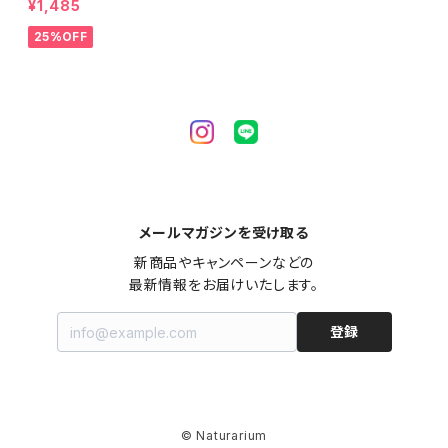
¥1,485
25%OFF
メールマガジンを受け取る
新商品やキャンペーンなどの

最新情報をお届けいたします。
登録
© Naturarium