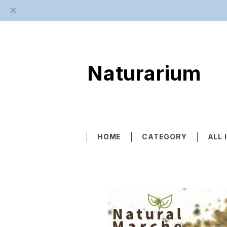
Naturarium
HOME
CATEGORY
ALL 