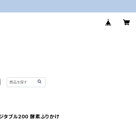
ジタブル200 酵素ふりかけ