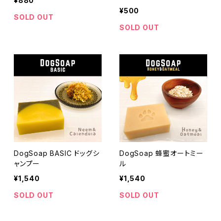
¥880
¥500
SOLD OUT
SOLD OUT
DogSoap BASIC ドッグシ
DogSoap 蜂蜜オートミー
ャンプー
ル
¥1,540
¥1,540
SOLD OUT
SOLD OUT