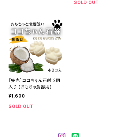
SOLD OUT
［完売］ココちゃん石鹸 2個
入り (おもちゃ食器用)
¥1,600
SOLD OUT