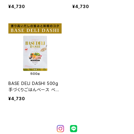
¥4,730
¥4,730
BASE DELI DASHI 500g
手づくりごはんベース ベー
スデリ
¥4,730