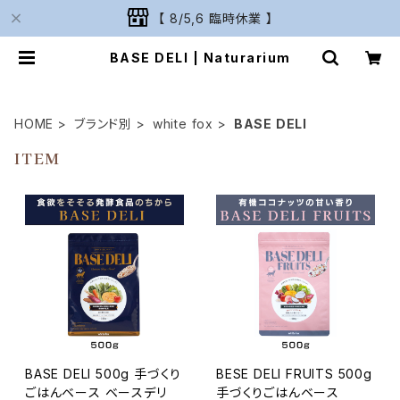
【 8/5,6 臨時休業 】
BASE DELI | Naturarium
HOME
ブランド別
white fox
BASE DELI
ITEM
BASE DELI 500g 手づくり
BESE DELI FRUITS 500g
ごはんベース ベースデリ
手づくりごはんベース