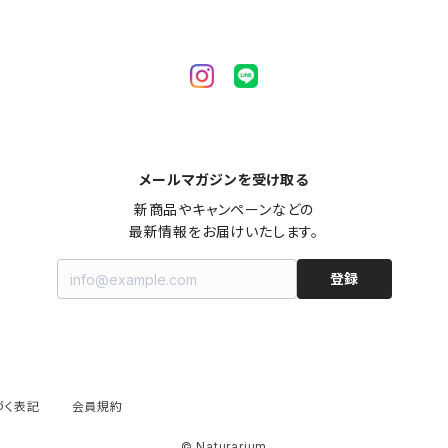
メールマガジンを受け取る
新商品やキャンペーンなどの

最新情報をお届けいたします。
登録
づく表記
会員規約
© Naturarium