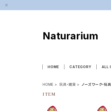
Naturarium
HOME
CATEGORY
ALL 
HOME
玩具・雑貨
ノーズワーク・玩
ITEM