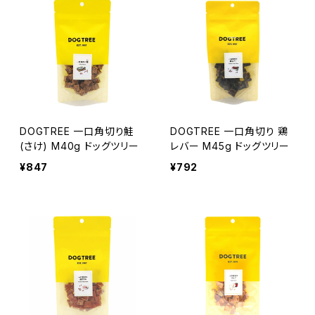
DOGTREE 一口角切り鮭
DOGTREE 一口角切り 鶏
(さけ) M40g ドッグツリー
レバー M45g ドッグツリー
¥847
¥792