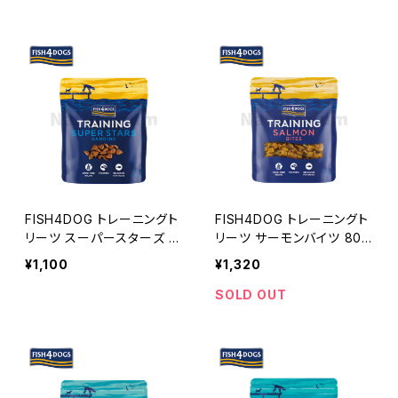
FISH4DOG トレーニングト
FISH4DOG トレーニングト
リーツ スーパースターズ 15
リーツ サーモンバイツ 80g
0g フィッシュ4ドッグ
フィッシュ4ドッグ
¥1,100
¥1,320
SOLD OUT