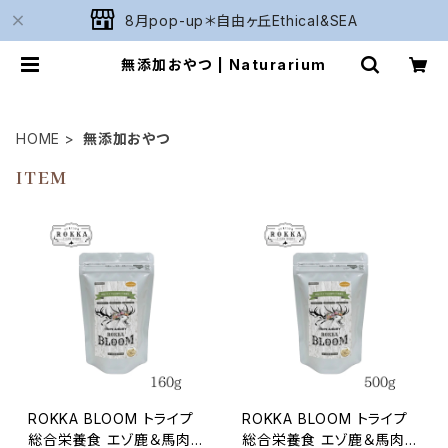
8月pop-up＊自由ヶ丘Ethical&SEA
無添加おやつ | Naturarium
HOME
無添加おやつ
ITEM
ROKKA BLOOM トライプ
ROKKA BLOOM トライプ
総合栄養食 エゾ鹿＆馬肉 1
総合栄養食 エゾ鹿＆馬肉 5