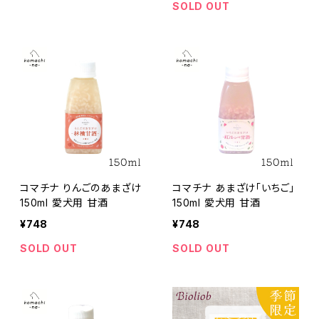
SOLD OUT
コマチナ りんごのあまざけ
コマチナ あまざけ「いちご」
150ml 愛犬用 甘酒
150ml 愛犬用 甘酒
¥748
¥748
SOLD OUT
SOLD OUT