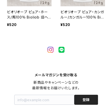
ビオリオーブ ピュア・ホー
ビオリオーブ ピュア・カンガ
ス/馬100％ Bioliob 旧ヘ
ルー/カンガルー100％ Biol
ルマン
iob 旧ヘルマン
¥520
¥520
メールマガジンを受け取る
新商品やキャンペーンなどの

最新情報をお届けいたします。
登録