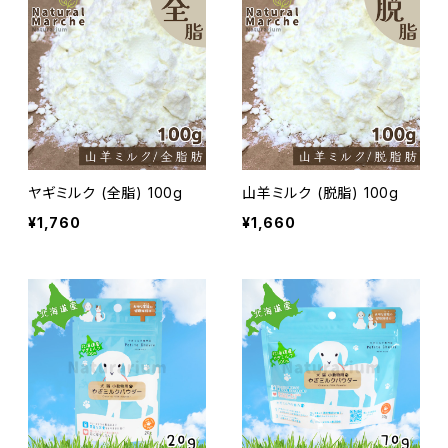
ヤギミルク (全脂) 100g
山羊ミルク (脱脂) 100g
¥1,760
¥1,660