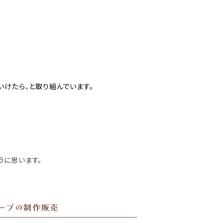
いけたら、と取り組んでいます。
うに思います。
ープの制作販売