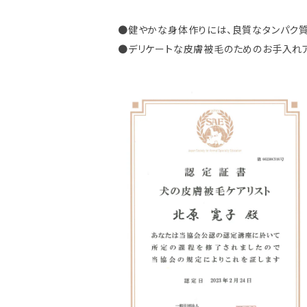
●健やかな身体作りには、良質なタンパク質
●デリケートな皮膚被毛のためのお手入れア