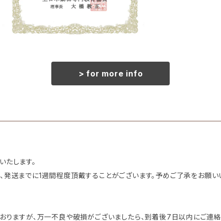
> for more info
いたします。
、発送までに1週間程度頂戴することがございます。予めご了承をお願い
ておりますが、万一不良や破損がございましたら、到着後7日以内にご連絡