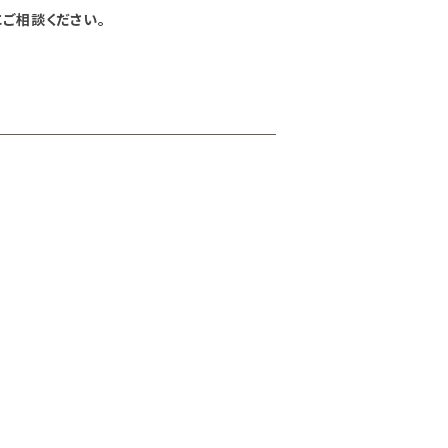
ご相談ください。