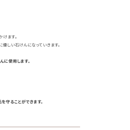
かけます。
に優しい石けんになっていきます。
んに使用します。
を守ることができます。