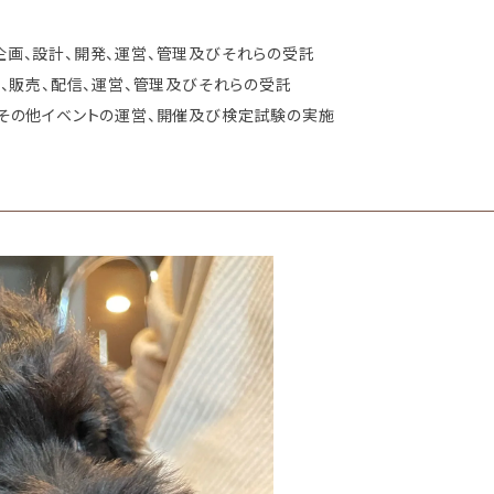
企画、設計、開発、運営、管理及びそれらの受託
集、販売、配信、運営、管理及びそれらの受託
、その他イベントの運営、開催及び検定試験の実施