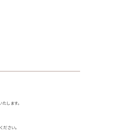
いたします。
ください。