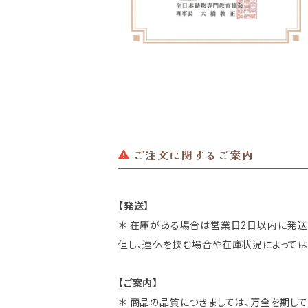
ご注文に関するご案内
【発送】
＊ 在庫がある場合は営業日2日以内に発送
但し、連休を挟む場合や在庫状況によっては
【ご案内】
＊ 商品の品質につきましては、万全を期し