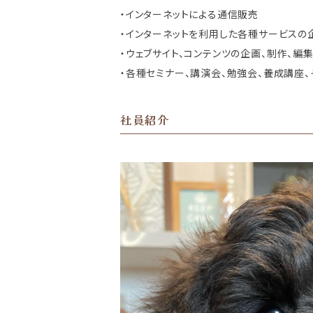
・インターネットによる通信販売
・インターネットを利用した各種サービスの
・ウェブサイト、コンテンツの企画、制作、編
・各種セミナー、講演会、勉強会、養成講座
社員紹介