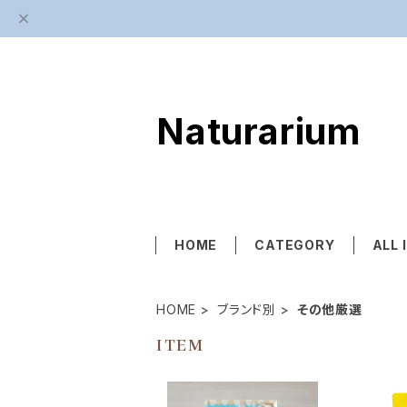
Naturarium
HOME
CATEGORY
ALL 
HOME
ブランド別
その他厳選
ITEM