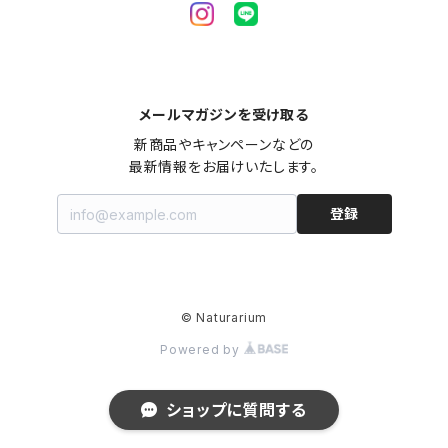
メールマガジンを受け取る
新商品やキャンペーンなどの

最新情報をお届けいたします。
登録
© Naturarium
Powered by
ショップに質問する