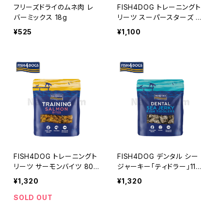
フリーズドライのムネ肉 レ
FISH4DOG トレーニングト
バーミックス 18g
リーツ スーパースターズ 15
0g フィッシュ4ドッグ
¥525
¥1,100
FISH4DOG トレーニングト
FISH4DOG デンタル シー
リーツ サーモンバイツ 80g
ジャーキー「ティドラー」115
フィッシュ4ドッグ
g フィッシュ4ドッグ
¥1,320
¥1,320
SOLD OUT