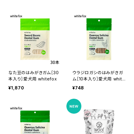
なた豆のはみがきガム［30
ウラジロガシのはみがきガ
本入り］愛犬用 whitefox
ム［10本入り］愛犬用 white
fox
¥1,870
¥748