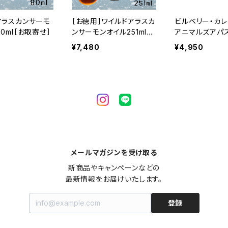
アラスカンサーモ
［お徳用］ワイルドアラスカ
ビルベリー・カレ
0ml［お取寄せ］
ンサーモンオイル251ml
アニマルズアパ
［お取寄せ］
［お取寄せ］
¥7,480
¥4,950
メールマガジンを受け取る
新商品やキャンペーンなどの

最新情報をお届けいたします。
登録