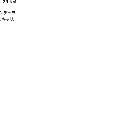
ンデュラ
スキャリー