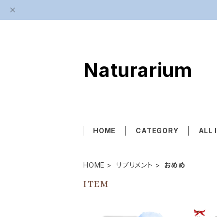
Naturarium
HOME
CATEGORY
ALL 
HOME
サプリメント
おめめ
ITEM