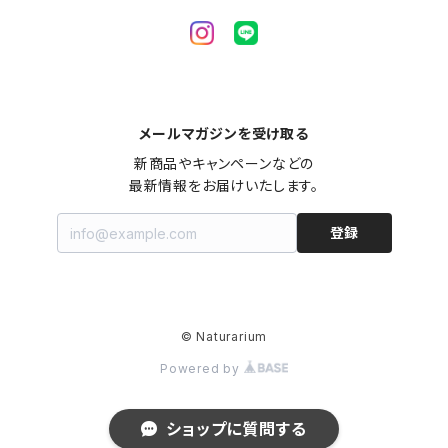
メールマガジンを受け取る
新商品やキャンペーンなどの

最新情報をお届けいたします。
登録
© Naturarium
Powered by
ショップに質問する