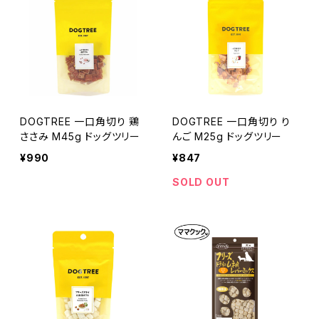
DOGTREE 一口角切り 鶏
DOGTREE 一口角切り り
ささみ M45g ドッグツリー
んご M25g ドッグツリー
¥990
¥847
SOLD OUT