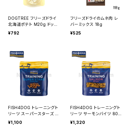
DOGTREE フリーズドライ
フリーズドライのムネ肉 レ
北海道ポテト M20g ドッグ
バーミックス 18g
ツリー
¥792
¥525
FISH4DOG トレーニングト
FISH4DOG トレーニングト
リーツ スーパースターズ 15
リーツ サーモンバイツ 80g
0g フィッシュ4ドッグ
フィッシュ4ドッグ
¥1,100
¥1,320