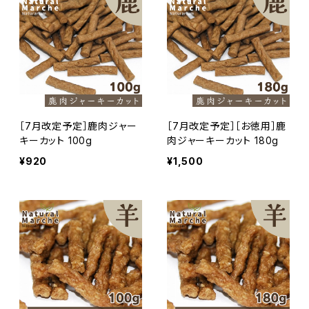
［7月改定予定］鹿肉ジャー
［7月改定予定］［お徳用］鹿
キーカット 100g
肉ジャーキーカット 180g
¥920
¥1,500