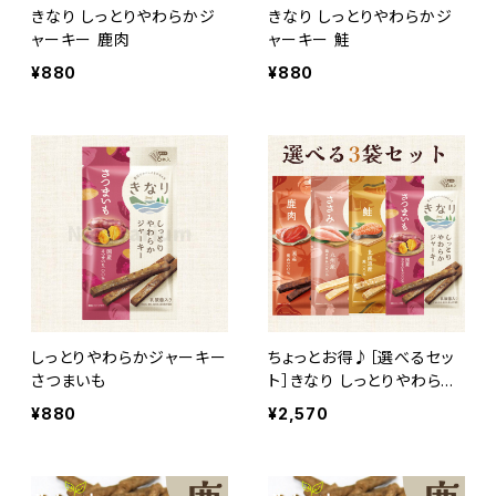
きなり しっとりやわらかジ
きなり しっとりやわらかジ
ャーキー 鹿肉
ャーキー 鮭
¥880
¥880
しっとりやわらかジャーキー
ちょっとお得♪［選べるセッ
さつまいも
ト］きなり しっとりやわらか
ジャーキー［お取寄せ］
¥880
¥2,570