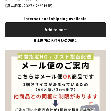
【賞味期限：2027/12/20以降】
International shipping available
Add to cart
日本国内にお住まいの方向け