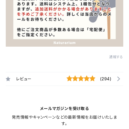
通報する
レビュー
(294)
メールマガジンを受け取る
発売情報やキャンペーンなどの最新情報をお届けいたしま
す。