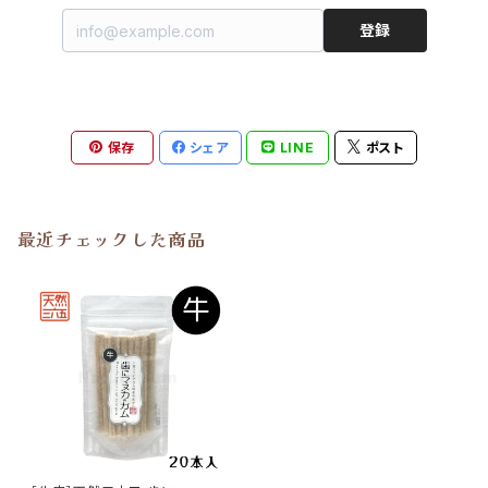
登録
保存
シェア
LINE
ポスト
最近チェックした商品