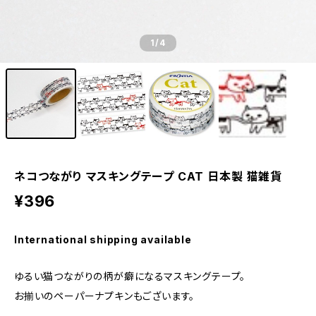
1
/4
ネコつながり マスキングテープ CAT 日本製 猫雑貨
¥396
International shipping available
ゆるい猫つながりの柄が癖になるマスキングテープ。
お揃いのペーパーナプキンもございます。