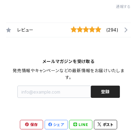
通報する
レビュー
(294)
メールマガジンを受け取る
発売情報やキャンペーンなどの最新情報をお届けいたしま
す。
登録
保存
シェア
LINE
ポスト