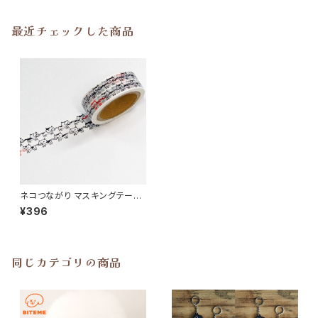
最近チェックした商品
ネコつながり マスキングテープ
CAT 日本製 猫雑貨
¥396
同じカテゴリの商品