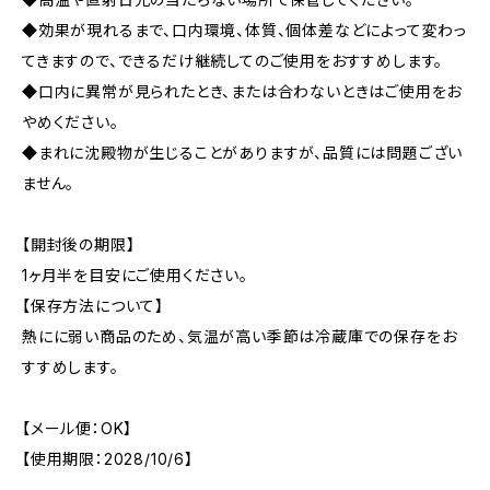
◆効果が現れるまで、口内環境、体質、個体差などによって変わっ
てきますので、できるだけ継続してのご使用をおすすめします。
◆口内に異常が見られたとき、または合わないときはご使用をお
やめください。
◆まれに沈殿物が生じることがありますが、品質には問題ござい
ません。
【開封後の期限】
1ヶ月半を目安にご使用ください。
【保存方法について】
熱にに弱い商品のため、気温が高い季節は冷蔵庫での保存をお
すすめします。
【メール便：OK】
【使用期限：2028/10/6】