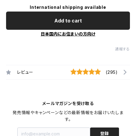
International shipping available
Add to cart
日本国内にお住まいの方向け
通報する
レビュー
(295)
メールマガジンを受け取る
発売情報やキャンペーンなどの最新情報をお届けいたしま
す。
登録