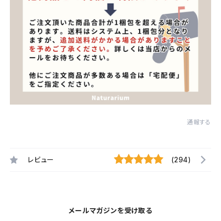
通報する
レビュー
(294)
メールマガジンを受け取る