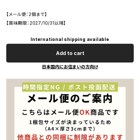
【メール便：2個まで】
【賞味期限：2027/10/31以降】
International shipping available
Add to cart
日本国内にお住まいの方向け