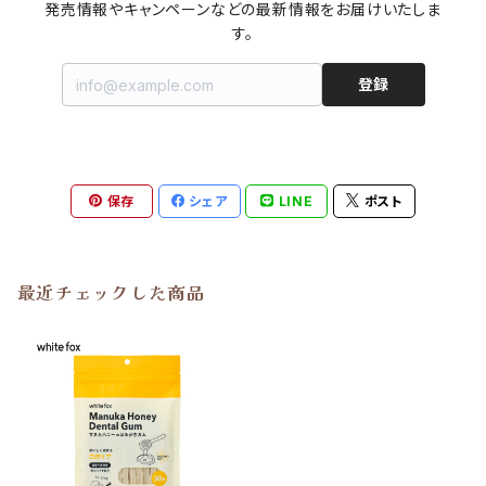
発売情報やキャンペーンなどの最新情報をお届けいたしま
す。
登録
保存
シェア
LINE
ポスト
最近チェックした商品