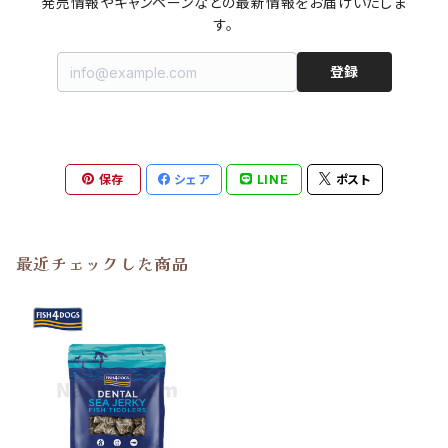
発売情報やキャンペーンなどの最新情報をお届けいたしま
す。
登録
保存
シェア
LINE
ポスト
最近チェックした商品