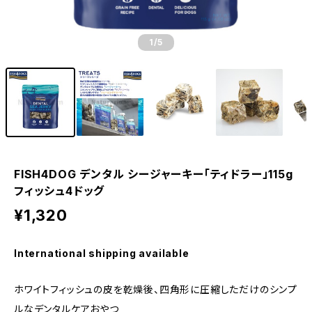
1
/5
FISH4DOG デンタル シージャーキー「ティドラー」115g
フィッシュ4ドッグ
¥1,320
International shipping available
ホワイトフィッシュの皮を乾燥後、四角形に圧縮しただけのシンプ
ルなデンタルケアおやつ