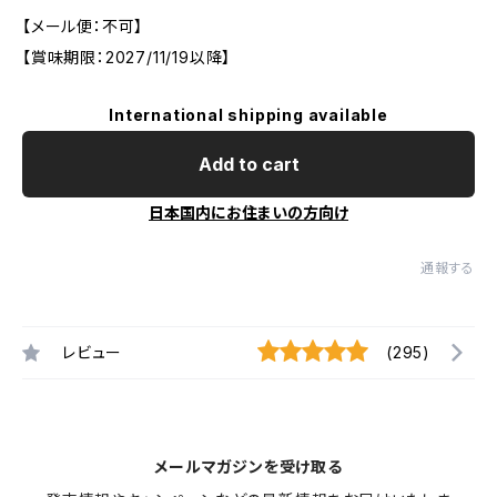
【メール便：不可】
【賞味期限：2027/11/19以降】
International shipping available
Add to cart
日本国内にお住まいの方向け
通報する
レビュー
(295)
メールマガジンを受け取る