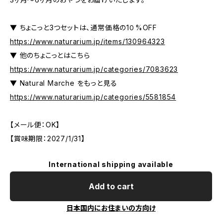
▼ ちょこっと3つセットは、通常価格の1０%OFF
https://www.naturarium.jp/items/130964323
▼ 他のちょこっとはこちら
https://www.naturarium.jp/categories/7083623
▼ Natural Marche をもっと見る
https://www.naturarium.jp/categories/5581854
【メール便：OK】
【賞味期限：2027/1/31】
International shipping available
Add to cart
日本国内にお住まいの方向け