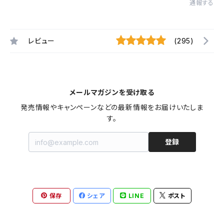
通報する
レビュー
(295)
メールマガジンを受け取る
発売情報やキャンペーンなどの最新情報をお届けいたしま
す。
登録
保存
シェア
LINE
ポスト