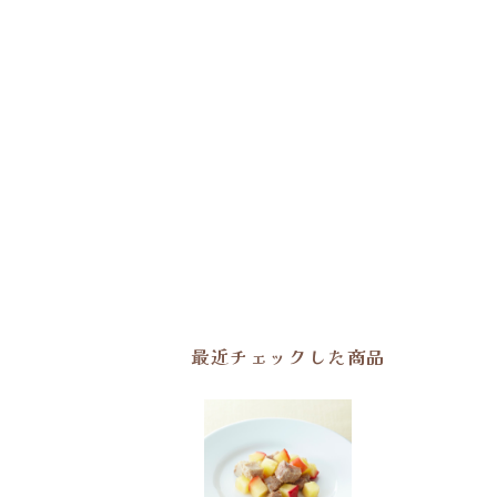
最近チェックした商品