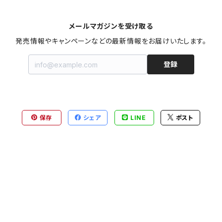
メールマガジンを受け取る
発売情報やキャンペーンなどの最新情報をお届けいたします。
登録
保存
シェア
LINE
ポスト