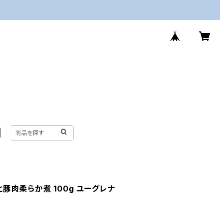
ごと豚肉柔らか煮 100g ユーグレナ