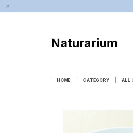
Naturarium
HOME
CATEGORY
ALL 