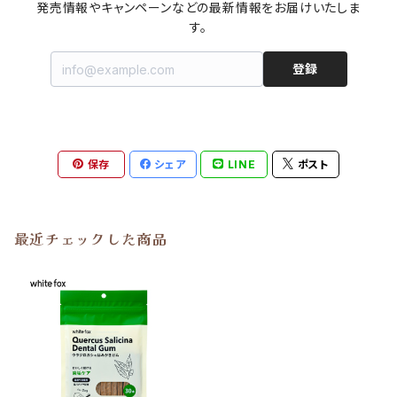
発売情報やキャンペーンなどの最新情報をお届けいたしま
す。
登録
保存
シェア
LINE
ポスト
最近チェックした商品