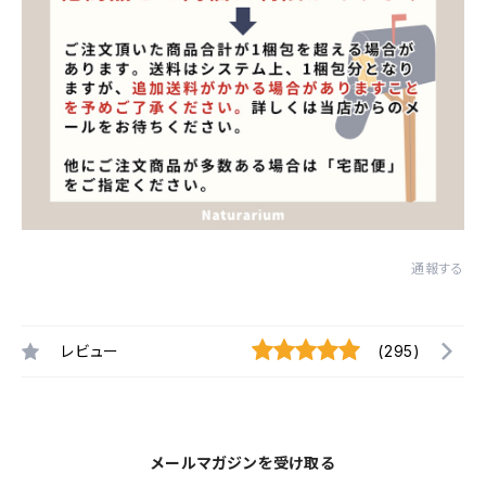
通報する
レビュー
(295)
メールマガジンを受け取る