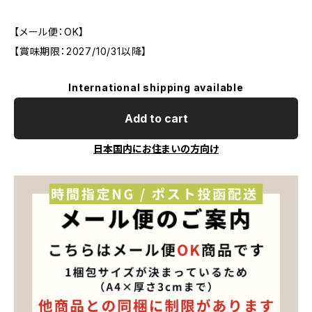
【メール便：OK】
【賞味期限：2027/10/31以降】
International shipping available
Add to cart
日本国内にお住まいの方向け