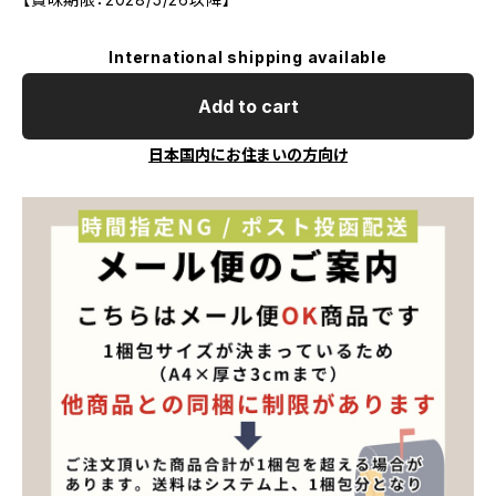
International shipping available
Add to cart
日本国内にお住まいの方向け