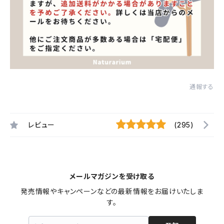
通報する
レビュー
(295)
メールマガジンを受け取る
発売情報やキャンペーンなどの最新情報をお届けいたしま
す。