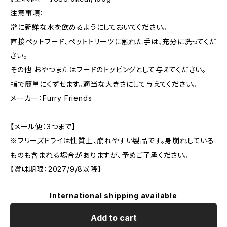
注意事項：
常に新鮮な水を飲めるようにしておいてください。
直接ペットフード、ペットトリーツに触れた手は、充分に洗ってくだ
さい。
その他 おやつまたはフードのトッピングとして与えてください。
指で簡単にくずせます。適当な大きさにして与えてください。
メーカー：Furry Friends
【メール便：3つまで】
※フリーズドライは性質上、崩れやすい製品です。身崩れしている
ものも含まれる場合がありますが、予めご了承ください。
【賞味期限：2027/9/8以降】
International shipping available
Add to cart