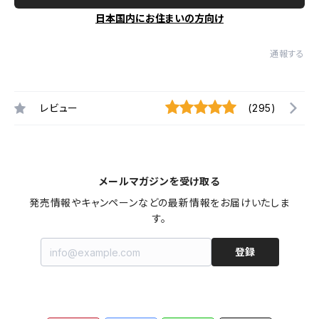
日本国内にお住まいの方向け
通報する
レビュー
(295)
メールマガジンを受け取る
発売情報やキャンペーンなどの最新情報をお届けいたしま
す。
登録