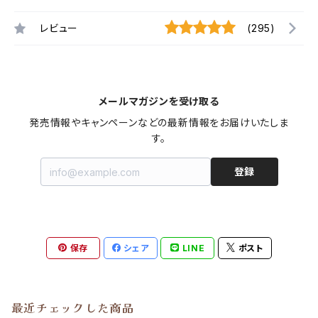
レビュー
(295)
メールマガジンを受け取る
発売情報やキャンペーンなどの最新情報をお届けいたしま
す。
登録
保存
シェア
LINE
ポスト
最近チェックした商品