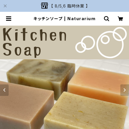
【 8/5,6 臨時休業 】
キッチンソープ | Naturarium