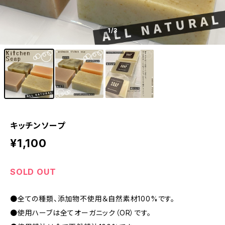
1
/3
キッチンソープ
¥1,100
SOLD OUT
●全ての種類、添加物不使用＆自然素材100%です。
●使用ハーブは全てオーガニック（OR）です。