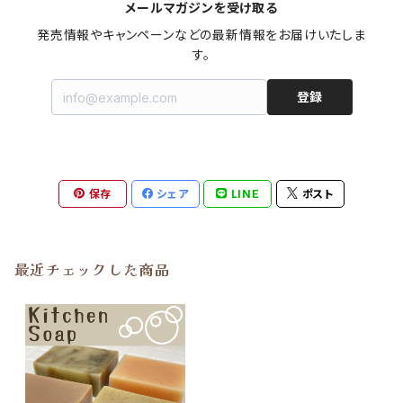
メールマガジンを受け取る
発売情報やキャンペーンなどの最新情報をお届けいたしま
す。
登録
保存
シェア
LINE
ポスト
最近チェックした商品