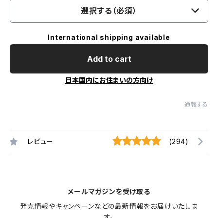
選択する（必須）
International shipping available
Add to cart
日本国内にお住まいの方向け
通報する
レビュー
(294)
メールマガジンを受け取る
発売情報やキャンペーンなどの最新情報をお届けいたしま
す。