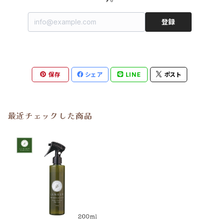
登録
保存
シェア
LINE
ポスト
最近チェックした商品