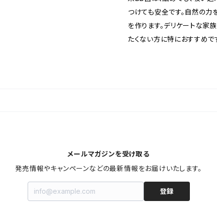
つけても安全です。自然の力
を作ります。デリケートな家
たくない方に特におすすめで
メールマガジンを受け取る
発売情報やキャンペーンなどの最新情報をお届けいたします。
登録