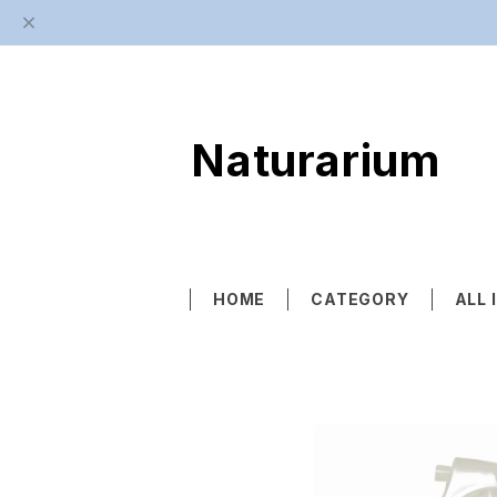
Naturarium
HOME
CATEGORY
ALL 