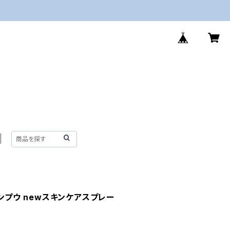
リンプウ newスキンケアスプレー