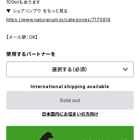
100mlもあります
▼ シュアリンプウ をもっと見る
https://www.naturarium.jp/categories/7170914
【メール便：OK】
使用するパートナーを
選択する（必須）
International shipping available
Sold out
日本国内にお住まいの方向け