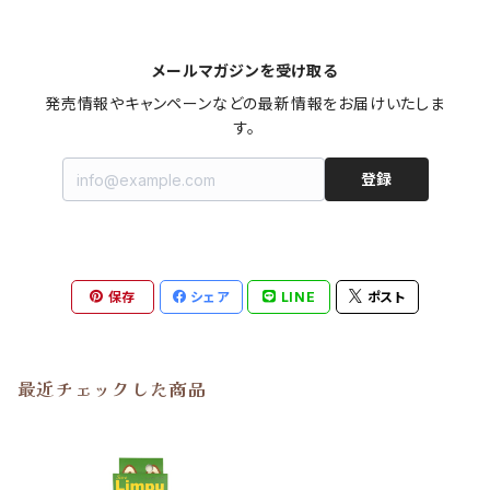
メールマガジンを受け取る
発売情報やキャンペーンなどの最新情報をお届けいたしま
す。
登録
保存
シェア
LINE
ポスト
最近チェックした商品