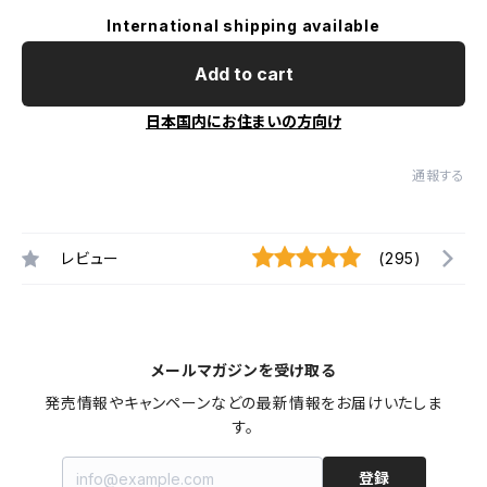
International shipping available
Add to cart
日本国内にお住まいの方向け
通報する
レビュー
(295)
メールマガジンを受け取る
発売情報やキャンペーンなどの最新情報をお届けいたしま
す。
登録