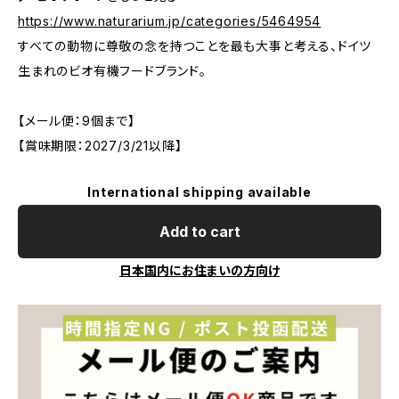
https://www.naturarium.jp/categories/5464954
すべての動物に尊敬の念を持つことを最も大事と考える、ドイツ
生まれのビオ有機フードブランド。
【メール便：9個まで】
【賞味期限：2027/3/21以降】
International shipping available
Add to cart
日本国内にお住まいの方向け