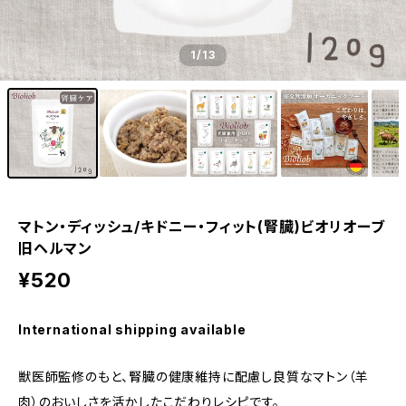
1
/13
マトン・ディッシュ/キドニー・フィット(腎臓)ビオリオーブ
旧ヘルマン
¥520
International shipping available
獣医師監修のもと、腎臓の健康維持に配慮し良質なマトン（羊
肉）のおいしさを活かしたこだわりレシピです。