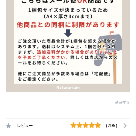
通報する
レビュー
(295)