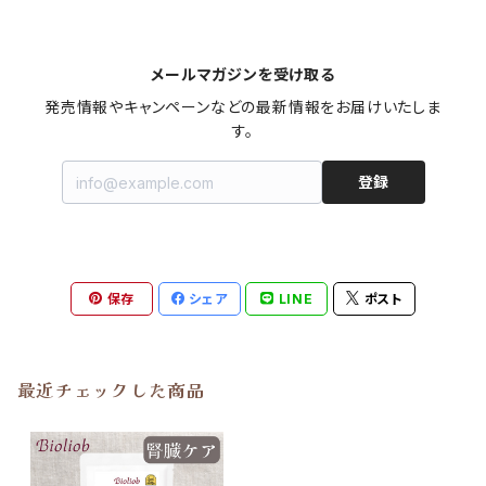
メールマガジンを受け取る
発売情報やキャンペーンなどの最新情報をお届けいたしま
す。
登録
保存
シェア
LINE
ポスト
最近チェックした商品