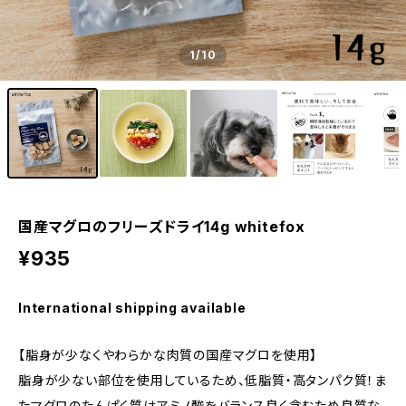
1
/10
国産マグロのフリーズドライ14g whitefox
¥935
International shipping available
【脂身が少なくやわらかな肉質の国産マグロを使用】
脂身が少ない部位を使用しているため、低脂質・高タンパク質！ま
たマグロのたんぱく質はアミノ酸をバランス良く含むため良質な