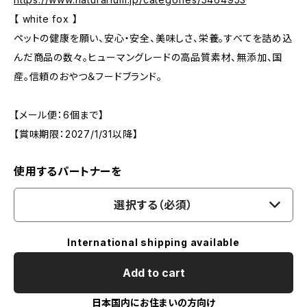
【 white fox 】
ペットの健康を願い、安心・安全、美味しさ、栄養。すべてを詰め込
んだ商品の数々。ヒューマングレードの高品質素材、無添加、国
産。信頼のおやつ＆フードブランド。
【メール便：6個まで】
【賞味期限：2027/1/31以降】
使用するパートナーを
選択する（必須）
International shipping available
Add to cart
日本国内にお住まいの方向け