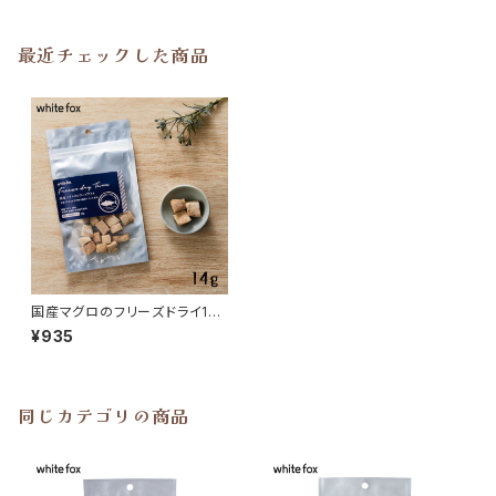
最近チェックした商品
国産マグロのフリーズドライ14g
whitefox
¥935
同じカテゴリの商品