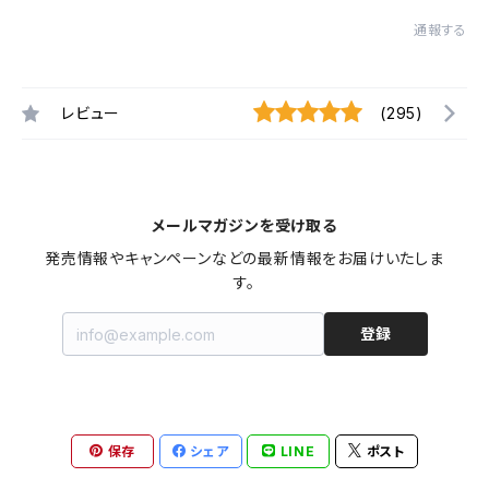
通報する
レビュー
(295)
メールマガジンを受け取る
発売情報やキャンペーンなどの最新情報をお届けいたしま
す。
登録
保存
シェア
LINE
ポスト