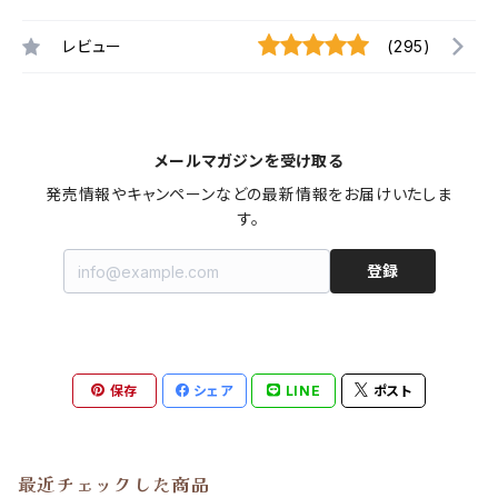
レビュー
(295)
メールマガジンを受け取る
発売情報やキャンペーンなどの最新情報をお届けいたしま
す。
登録
保存
シェア
LINE
ポスト
最近チェックした商品