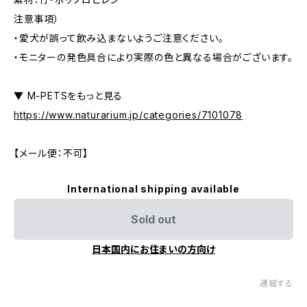
注意事項）
・愛犬が誤って飲み込まないようご注意ください。
・モニターの発色具合により実際の色と異なる場合がございます。
▼ M-PETSをもっと見る
https://www.naturarium.jp/categories/7101078
【メール便：不可】
International shipping available
Sold out
日本国内にお住まいの方向け
通報する