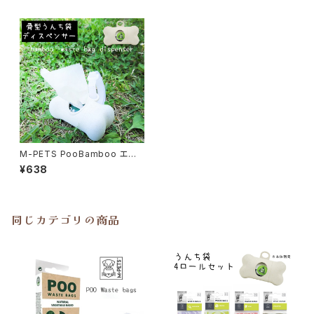
M-PETS PooBamboo エチ
ケットバッグ ディスペンサー
¥638
同じカテゴリの商品