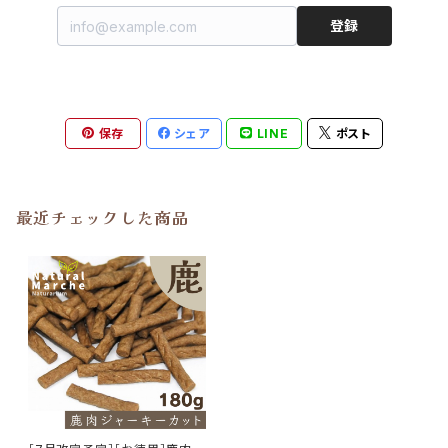
登録
保存
シェア
LINE
ポスト
最近チェックした商品