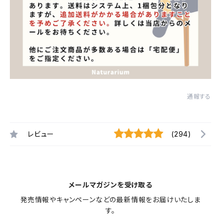
通報する
レビュー
(294)
メールマガジンを受け取る
発売情報やキャンペーンなどの最新情報をお届けいたしま
す。