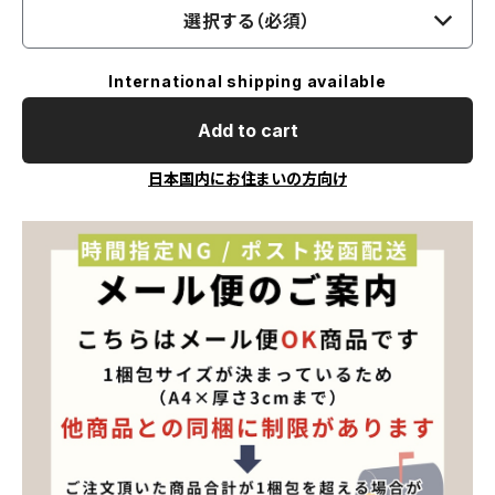
選択する（必須）
International shipping available
Add to cart
日本国内にお住まいの方向け