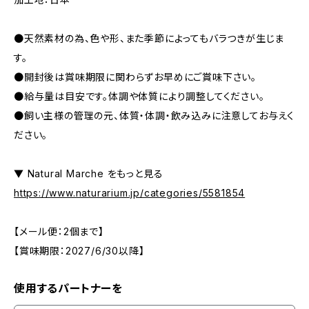
●天然素材の為、色や形、また季節によってもバラつきが生じま
す。
●開封後は賞味期限に関わらずお早めにご賞味下さい。
●給与量は目安です。体調や体質により調整してください。
●飼い主様の管理の元、体質・体調・飲み込みに注意してお与えく
ださい。
▼ Natural Marche をもっと見る
https://www.naturarium.jp/categories/5581854
【メール便：2個まで】
【賞味期限：2027/6/30以降】
使用するパートナーを