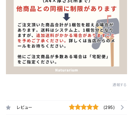
通報する
レビュー
(295)