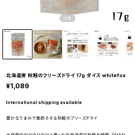
1
/9
北海道産 秋鮭のフリーズドライ 17g ダイス whitefox
¥1,089
International shipping available
豊かなうまみで食欲そそる秋鮭のフリーズドライ
大自然の中でのびのびと育った北海道産の秋鮭を使用。DHAや