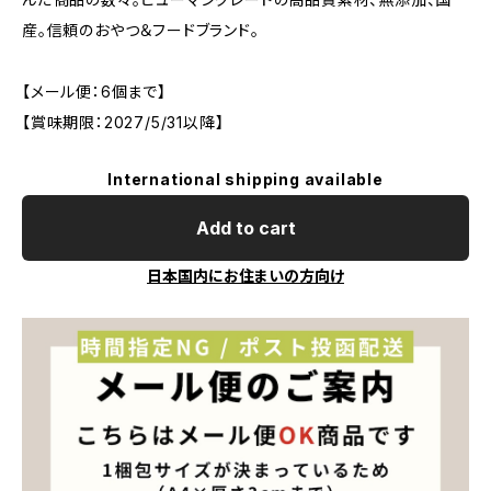
産。信頼のおやつ＆フードブランド。
【メール便：6個まで】
【賞味期限：2027/5/31以降】
International shipping available
Add to cart
日本国内にお住まいの方向け