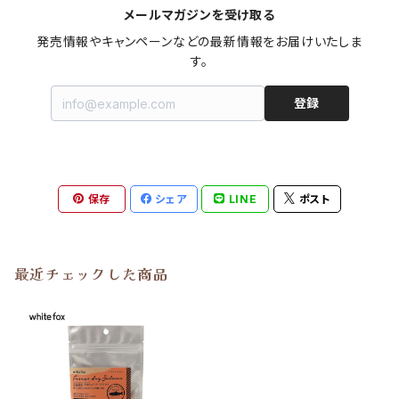
メールマガジンを受け取る
発売情報やキャンペーンなどの最新情報をお届けいたしま
す。
登録
保存
シェア
LINE
ポスト
最近チェックした商品