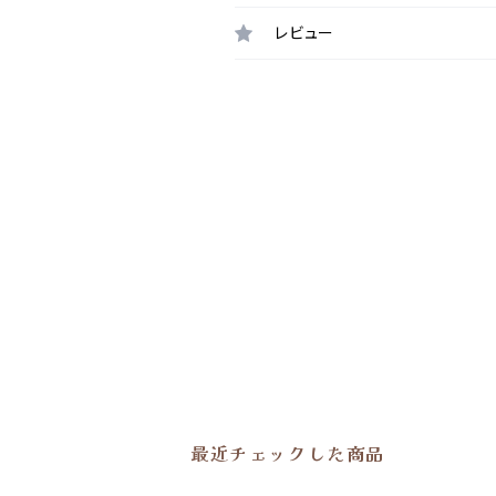
レビュー
最近チェックした商品