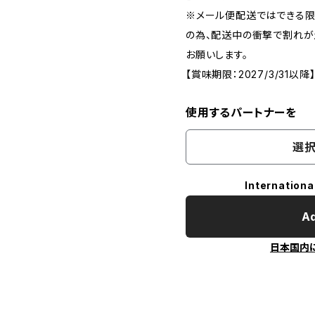
※メール便配送ではできる限
の為、配送中の衝撃で割れが
お願いします。
【賞味期限：2027/3/31以降
使用するパートナーを
選択
Internationa
Ad
日本国内