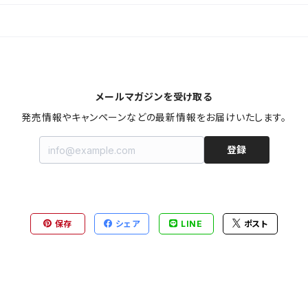
メールマガジンを受け取る
発売情報やキャンペーンなどの最新情報をお届けいたします。
登録
保存
シェア
LINE
ポスト