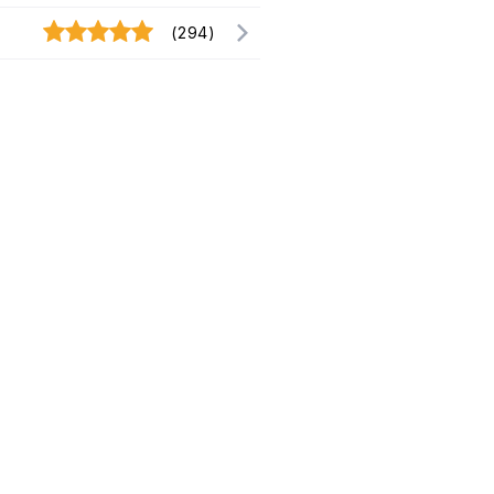
(294)