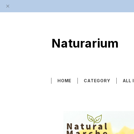
Naturarium
HOME
CATEGORY
ALL 