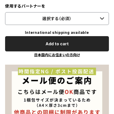
使用するパートナーを
選択する（必須）
International shipping available
Add to cart
日本国内にお住まいの方向け