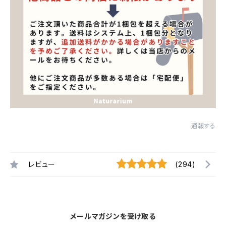
通報する
レビュー
(294)
メールマガジンを受け取る