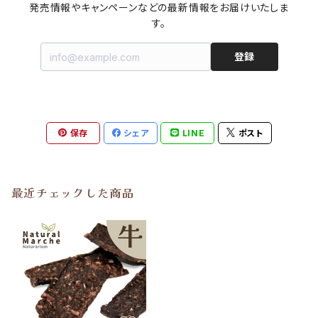
発売情報やキャンペーンなどの最新情報をお届けいたしま
す。
登録
保存
シェア
LINE
ポスト
最近チェックした商品