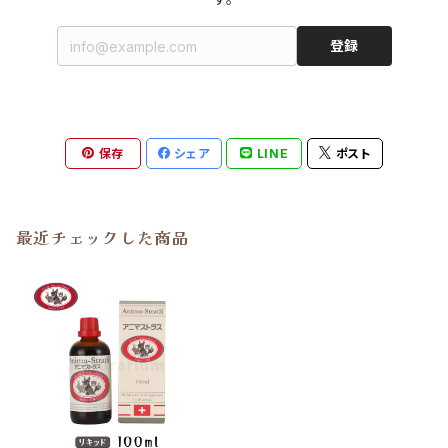
登録
保存
シェア
LINE
ポスト
最近チェックした商品