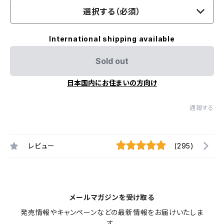
選択する（必須）
International shipping available
Sold out
日本国内にお住まいの方向け
通報する
レビュー
(295)
メールマガジンを受け取る
発売情報やキャンペーンなどの最新情報をお届けいたしま
す。