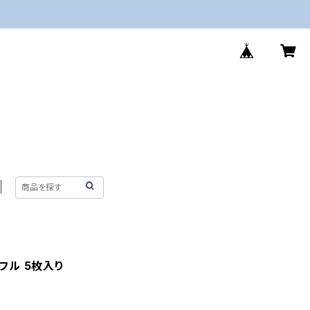
ッフル 5枚入り