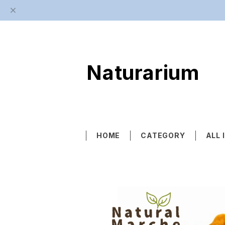
Naturarium
HOME
CATEGORY
ALL 