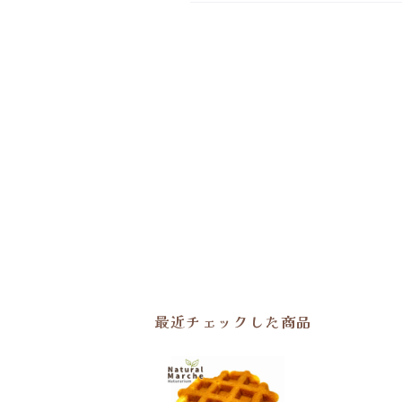
最近チェックした商品