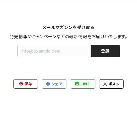
メールマガジンを受け取る
発売情報やキャンペーンなどの最新情報をお届けいたします。
登録
保存
シェア
LINE
ポスト