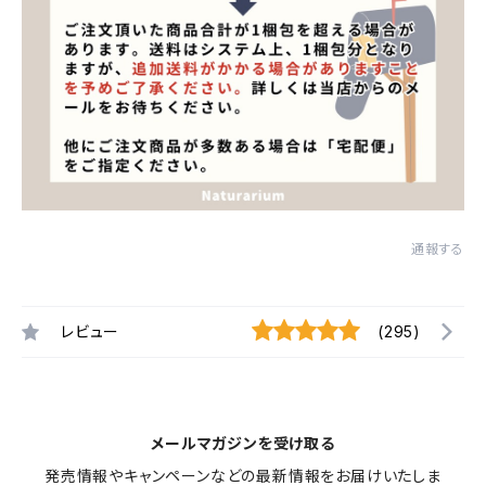
通報する
レビュー
(295)
メールマガジンを受け取る
発売情報やキャンペーンなどの最新情報をお届けいたしま