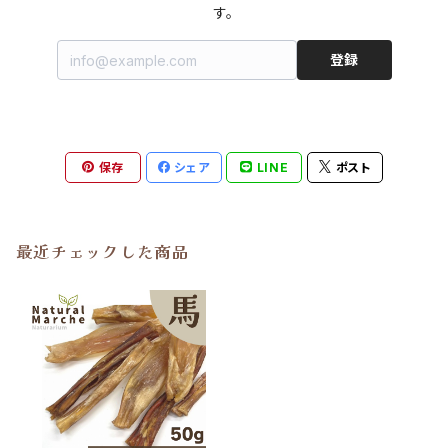
す。
登録
保存
シェア
LINE
ポスト
最近チェックした商品