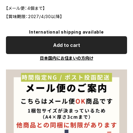
【メール便：4個まで】
【賞味期限：2027/4/30以降】
International shipping available
Add to cart
日本国内にお住まいの方向け