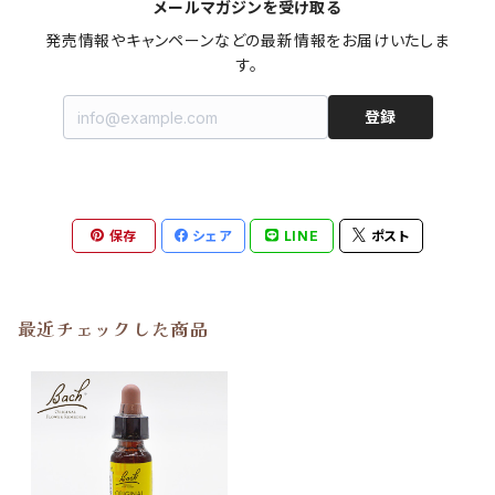
メールマガジンを受け取る
発売情報やキャンペーンなどの最新情報をお届けいたしま
す。
登録
保存
シェア
LINE
ポスト
最近チェックした商品