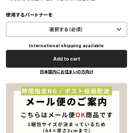
使用するパートナーを
選択する（必須）
International shipping available
Add to cart
日本国内にお住まいの方向け