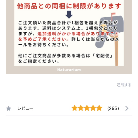
通報する
レビュー
(295)