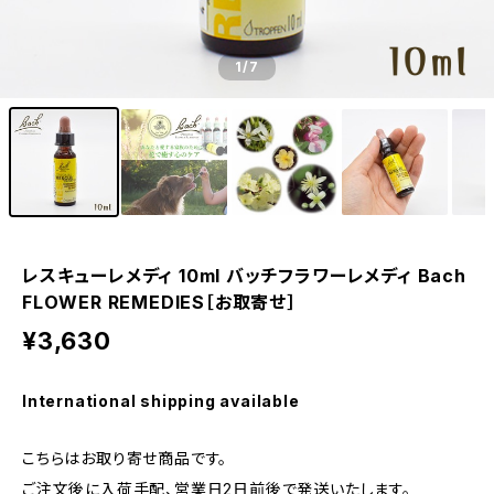
1
/7
レスキューレメディ 10ml バッチフラワーレメディ Bach
FLOWER REMEDIES［お取寄せ］
¥3,630
International shipping available
こちらはお取り寄せ商品です。
ご注文後に入荷手配、営業日2日前後で発送いたします。