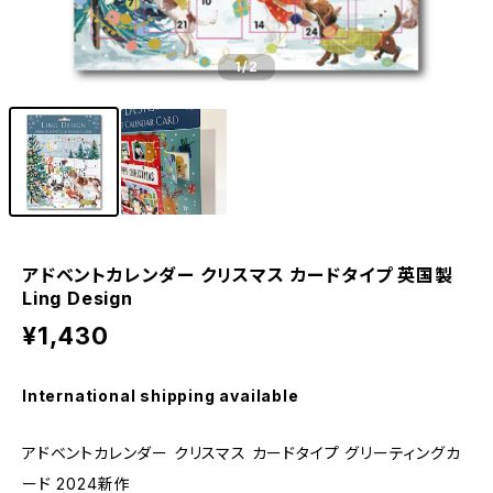
1
/2
アドベントカレンダー クリスマス カードタイプ 英国製
Ling Design
¥1,430
International shipping available
アドベントカレンダー クリスマス カードタイプ グリーティングカ
ード 2024新作