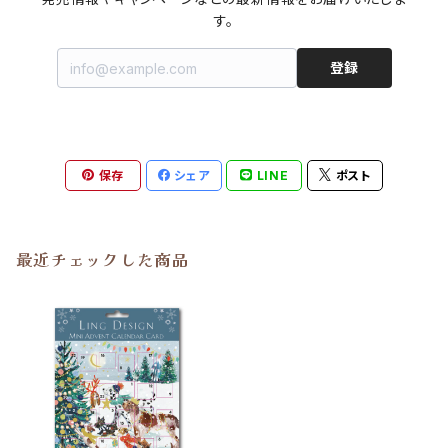
す。
登録
保存
シェア
LINE
ポスト
最近チェックした商品