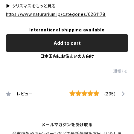
▶︎ クリスマスをもっと見る
https://www.naturarium.jp/categories/6261178
International shipping available
Add to cart
日本国内にお住まいの方向け
通報する
レビュー
(295)
メールマガジンを受け取る
発売情報やキャンペーンなどの最新情報をお届けいたしま