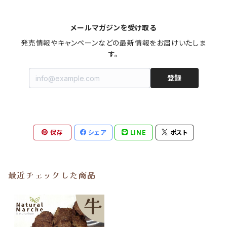
メールマガジンを受け取る
発売情報やキャンペーンなどの最新情報をお届けいたしま
す。
登録
保存
シェア
LINE
ポスト
最近チェックした商品