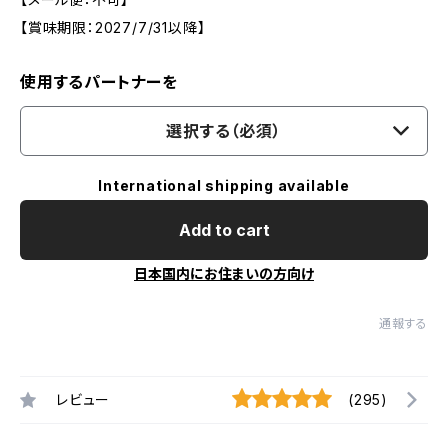
【賞味期限：2027/7/31以降】
使用するパートナーを
選択する（必須）
International shipping available
Add to cart
日本国内にお住まいの方向け
通報する
レビュー
(295)