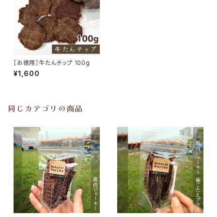
［お徳用］牛たんチップ 100g
¥1,600
同じカテゴリの商品