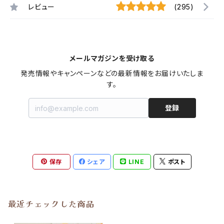
レビュー
(295)
メールマガジンを受け取る
発売情報やキャンペーンなどの最新情報をお届けいたしま
す。
登録
保存
シェア
LINE
ポスト
最近チェックした商品