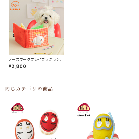
ノーズワークプレイブック ランチ
ボックス BITE ME バイトミー
¥2,800
同じカテゴリの商品