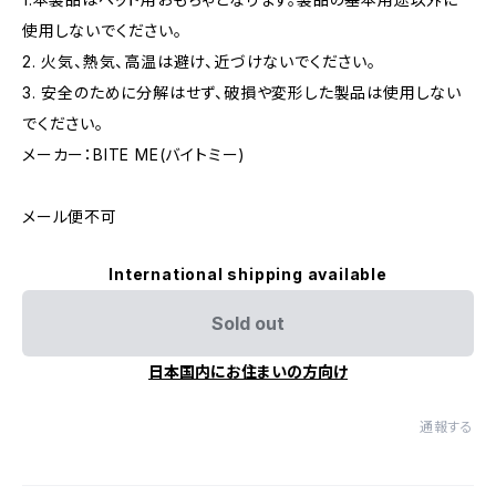
使用しないでください。
2. 火気、熱気、高温は避け、近づけないでください。
3. 安全のために分解はせず、破損や変形した製品は使用しない
でください。
メーカー：BITE ME(バイトミー)
メール便不可
International shipping available
Sold out
日本国内にお住まいの方向け
通報する