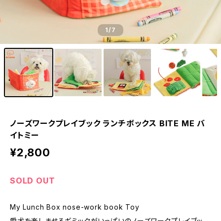
1
/7
ノーズワークプレイブック ランチボックス BITE ME バ
イトミー
¥2,800
SOLD OUT
My Lunch Box nose-work book Toy
愛犬を楽しませるギミックがいっぱいのノーズワークプレイブッ